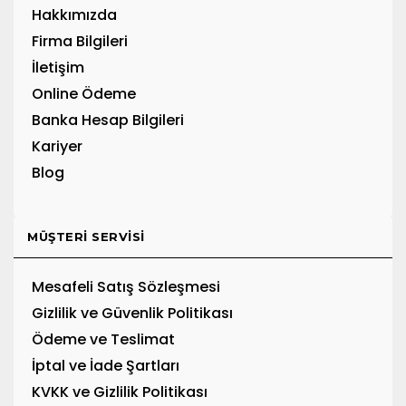
Hakkımızda
Firma Bilgileri
İletişim
Online Ödeme
Banka Hesap Bilgileri
Kariyer
Blog
MÜŞTERI SERVISI
Mesafeli Satış Sözleşmesi
Gizlilik ve Güvenlik Politikası
Ödeme ve Teslimat
İptal ve İade Şartları
KVKK ve Gizlilik Politikası