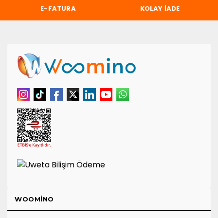
E-FATURA
KOLAY İADE
WOOMINO