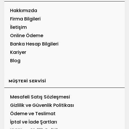
Hakkımızda
Firma Bilgileri
İletişim
Online Ödeme
Banka Hesap Bilgileri
Kariyer
Blog
MÜŞTERI SERVISI
Mesafeli Satış Sözleşmesi
Gizlilik ve Güvenlik Politikası
Ödeme ve Teslimat
İptal ve İade Şartları