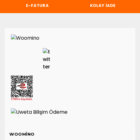
E-FATURA
KOLAY İADE
WOOMINO