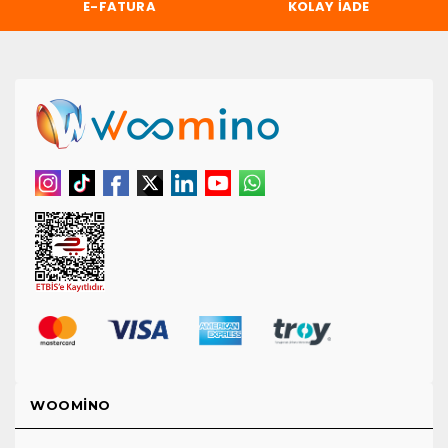
E-FATURA
KOLAY İADE
WOOMINO