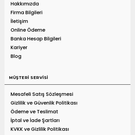
Hakkımızda
Firma Bilgileri
İletişim
Online Ödeme
Banka Hesap Bilgileri
Kariyer
Blog
MÜŞTERI SERVISI
Mesafeli Satış Sözleşmesi
Gizlilik ve Güvenlik Politikası
Ödeme ve Teslimat
İptal ve İade Şartları
KVKK ve Gizlilik Politikası