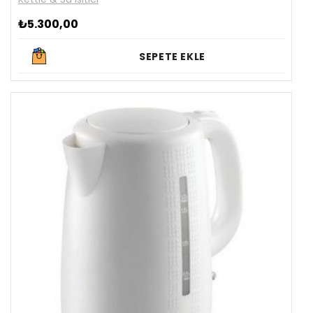
₺
5.300,00
SEPETE EKLE